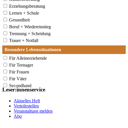
Erziehungsberatung
Lernen + Schule
Gesundheit
Beruf + Wiedereinstieg
Trennung + Scheidung
Trauer + Notfall
Besondere Lebenssituationen
Für Alleinerziehende
Für Teenager
Für Frauen
Für Väter
Secondhand
Leser:innenservice
Aktuelles Heft
Verteilestellen
Veranstaltung melden
Abo