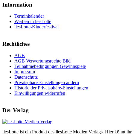
Information
Terminkalender
Werben in liesLotte
liesLotte-Kinderfestival
Rechtliches
AGB
AGB Verwertungsrechte Bild
Teilnahmebedingungen Gewinnspiele
Impressum
Datenschutz
Privatsphäre-Einstellungen ändern
Historie der Privatsphäre-Einstellungen
Einwilligungen widerrufen
Der Verlag
liesLotte ist ein Produkt des liesLotte Medien Verlags. Hier könnt ihr