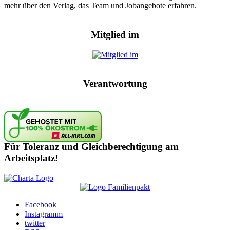
mehr über den Verlag, das Team und Jobangebote erfahren.
Mitglied im
Verantwortung
Für Toleranz und Gleichberechtigung am
Arbeitsplatz!
Facebook
Instagramm
twitter