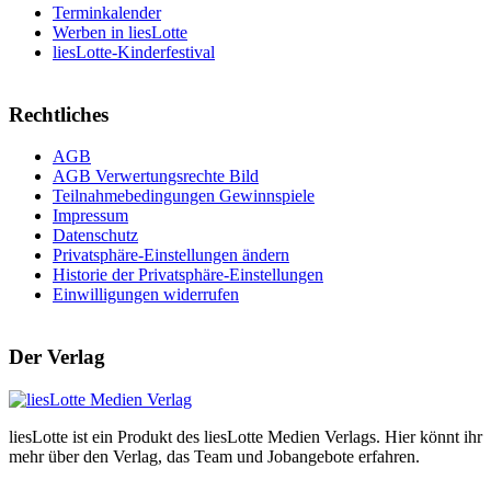
Terminkalender
Werben in liesLotte
liesLotte-Kinderfestival
Rechtliches
AGB
AGB Verwertungsrechte Bild
Teilnahmebedingungen Gewinnspiele
Impressum
Datenschutz
Privatsphäre-Einstellungen ändern
Historie der Privatsphäre-Einstellungen
Einwilligungen widerrufen
Der Verlag
liesLotte ist ein Produkt des liesLotte Medien Verlags. Hier könnt ihr
mehr über den Verlag, das Team und Jobangebote erfahren.