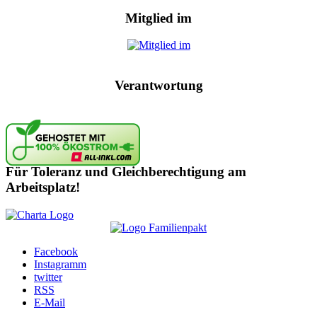
Mitglied im
Verantwortung
Für Toleranz und Gleichberechtigung am
Arbeitsplatz!
Facebook
Instagramm
twitter
RSS
E-Mail