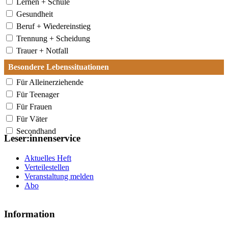
Lernen + Schule
Gesundheit
Beruf + Wiedereinstieg
Trennung + Scheidung
Trauer + Notfall
Besondere Lebenssituationen
Für Alleinerziehende
Für Teenager
Für Frauen
Für Väter
Secondhand
Leser:innenservice
Aktuelles Heft
Verteilestellen
Veranstaltung melden
Abo
Information