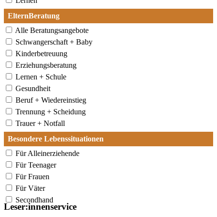
Lernen
ElternBeratung
Alle Beratungsangebote
Schwangerschaft + Baby
Kinderbetreuung
Erziehungsberatung
Lernen + Schule
Gesundheit
Beruf + Wiedereinstieg
Trennung + Scheidung
Trauer + Notfall
Besondere Lebenssituationen
Für Alleinerziehende
Für Teenager
Für Frauen
Für Väter
Secondhand
Leser:innenservice