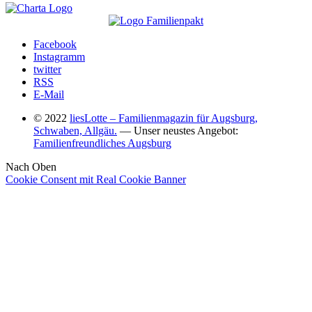
Facebook
Instagramm
twitter
RSS
E-Mail
© 2022
liesLotte – Familienmagazin für Augsburg,
Schwaben, Allgäu.
— Unser neustes Angebot:
Familienfreundliches Augsburg
Nach Oben
Cookie Consent mit Real Cookie Banner