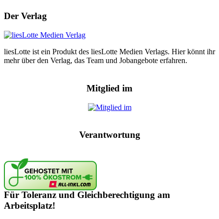
Der Verlag
liesLotte ist ein Produkt des liesLotte Medien Verlags. Hier könnt ihr
mehr über den Verlag, das Team und Jobangebote erfahren.
Mitglied im
Verantwortung
Für Toleranz und Gleichberechtigung am
Arbeitsplatz!