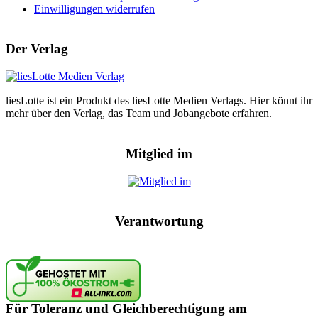
Einwilligungen widerrufen
Der Verlag
liesLotte ist ein Produkt des liesLotte Medien Verlags. Hier könnt ihr
mehr über den Verlag, das Team und Jobangebote erfahren.
Mitglied im
Verantwortung
Für Toleranz und Gleichberechtigung am