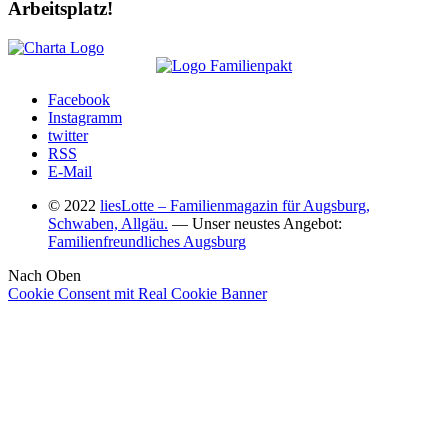
Arbeitsplatz!
Facebook
Instagramm
twitter
RSS
E-Mail
© 2022
liesLotte – Familienmagazin für Augsburg,
Schwaben, Allgäu.
— Unser neustes Angebot:
Familienfreundliches Augsburg
Nach Oben
Cookie Consent mit Real Cookie Banner