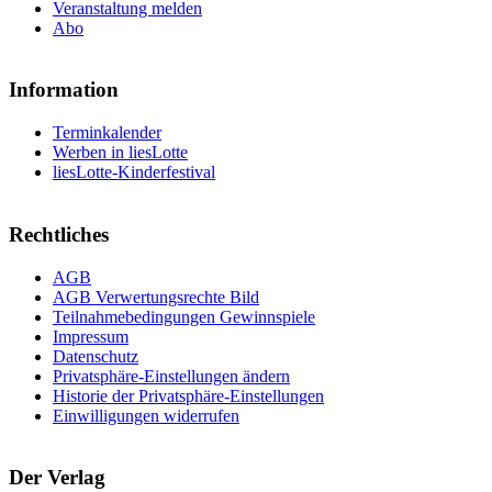
Veranstaltung melden
Abo
Information
Terminkalender
Werben in liesLotte
liesLotte-Kinderfestival
Rechtliches
AGB
AGB Verwertungsrechte Bild
Teilnahmebedingungen Gewinnspiele
Impressum
Datenschutz
Privatsphäre-Einstellungen ändern
Historie der Privatsphäre-Einstellungen
Einwilligungen widerrufen
Der Verlag