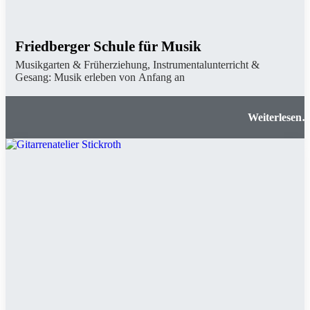
Friedberger Schule für Musik
Musikgarten & Früherziehung, Instrumentalunterricht &
Gesang: Musik erleben von Anfang an
Friedberger Schule für Musi