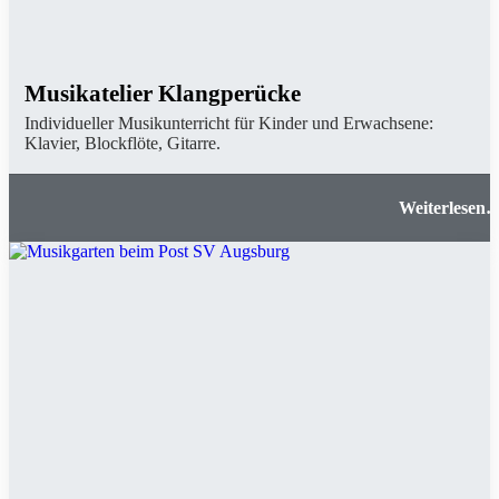
Musikatelier Klangperücke
Individueller Musikunterricht für Kinder und Erwachsene:
Klavier, Blockflöte, Gitarre.
Musikatelier Klangperück