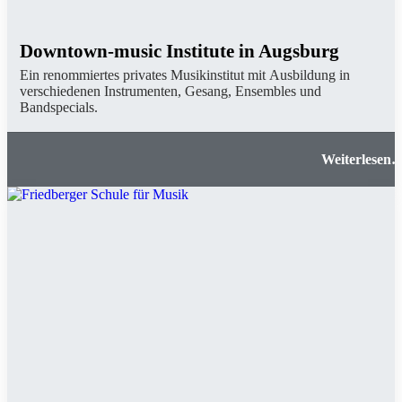
Downtown-music Institute in Augsburg
Ein renommiertes privates Musikinstitut mit Ausbildung in
verschiedenen Instrumenten, Gesang, Ensembles und
Bandspecials.
Downtown-music Institute in Augsbur