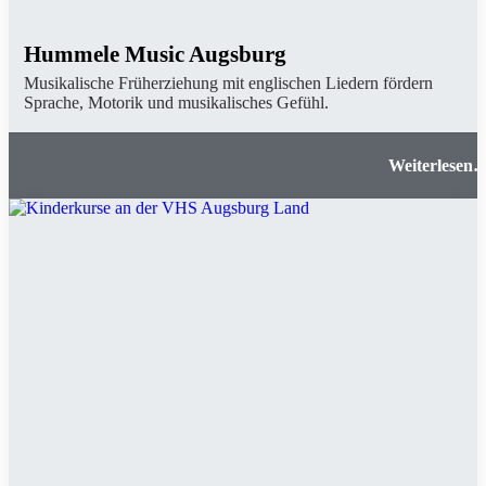
Hummele Music Augsburg
Musikalische Früherziehung mit englischen Liedern fördern
Sprache, Motorik und musikalisches Gefühl.
Hummele Music Augsbur