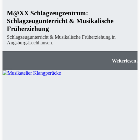
M@XX Schlagzeugzentrum:
Schlagzeugunterricht & Musikalische
Früherziehung
Schlagzeugunterricht & Musikalische Früherziehung in
Augsburg-Lechhausen.
M@XX Schlagzeugzentrum: Schlagzeugunterrich
& Musikalische Früherziehun