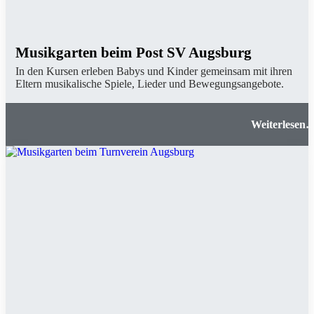
Musikgarten beim Post SV Augsburg
In den Kursen erleben Babys und Kinder gemeinsam mit ihren
Eltern musikalische Spiele, Lieder und Bewegungsangebote.
Musikgarten beim Post SV Augsbur