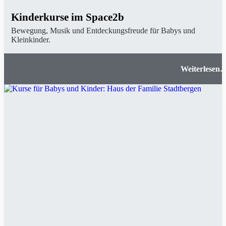
Kinderkurse im Space2b
Bewegung, Musik und Entdeckungsfreude für Babys und
Kleinkinder.
Kinderkurse im Space2