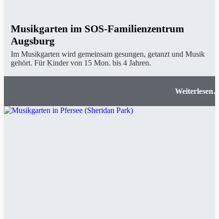
Musikgarten im SOS-Familienzentrum
Augsburg
Im Musikgarten wird gemeinsam gesungen, getanzt und Musik
gehört. Für Kinder von 15 Mon. bis 4 Jahren.
Musikgarten im SOS-Familienzentrum Augsbur