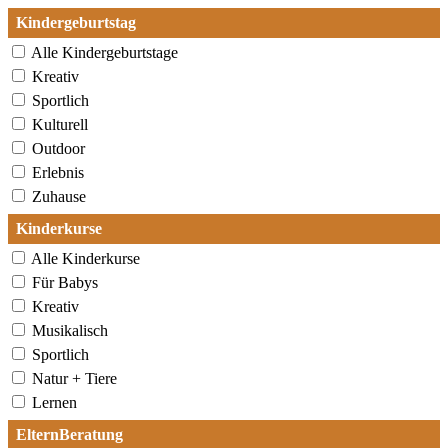
Kindergeburtstag
Alle Kindergeburtstage
Kreativ
Sportlich
Kulturell
Outdoor
Erlebnis
Zuhause
Kinderkurse
Alle Kinderkurse
Für Babys
Kreativ
Musikalisch
Sportlich
Natur + Tiere
Lernen
ElternBeratung