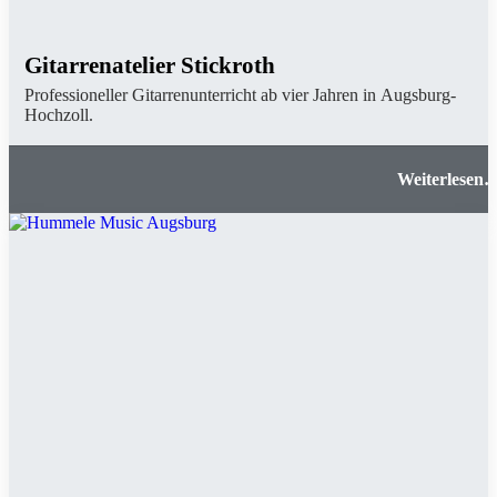
Gitarrenatelier Stickroth
Professioneller Gitarrenunterricht ab vier Jahren in Augsburg-
Hochzoll.
Gitarrenatelier Stickrot