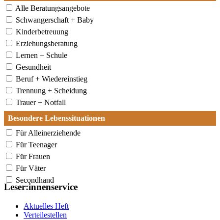
Alle Beratungsangebote
Schwangerschaft + Baby
Kinderbetreuung
Erziehungsberatung
Lernen + Schule
Gesundheit
Beruf + Wiedereinstieg
Trennung + Scheidung
Trauer + Notfall
Besondere Lebenssituationen
Für Alleinerziehende
Für Teenager
Für Frauen
Für Väter
Secondhand
Leser:innenservice
Aktuelles Heft
Verteilestellen