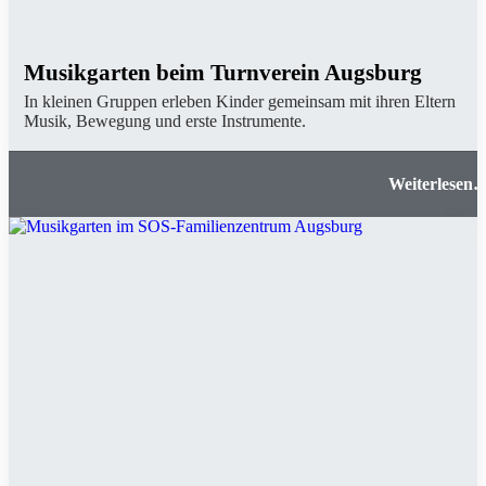
Musikgarten beim Turnverein Augsburg
In kleinen Gruppen erleben Kinder gemeinsam mit ihren Eltern
Musik, Bewegung und erste Instrumente.
Musikgarten beim Turnverein Augsbur