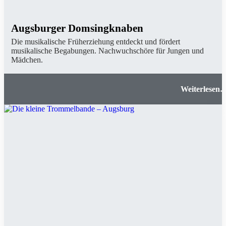
Augsburger Domsingknaben
Die musikalische Früherziehung entdeckt und fördert
musikalische Begabungen. Nachwuchschöre für Jungen und
Mädchen.
Augsburger Domsingknabe