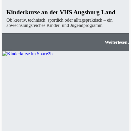
Kinderkurse an der VHS Augsburg Land
Ob kreativ, technisch, sportlich oder alltagspraktisch – ein
abwechslungsreiches Kinder- und Jugendprogramm.
Kinderkurse an der VHS Augsburg Lan