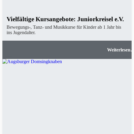
Vielfältige Kursangebote: Juniorkreisel e.V.
Bewegungs-, Tanz- und Musikkurse für Kinder ab 1 Jahr bis
ins Jugendalter.
Vielfältige Kursangebote: Juniorkreisel e.V