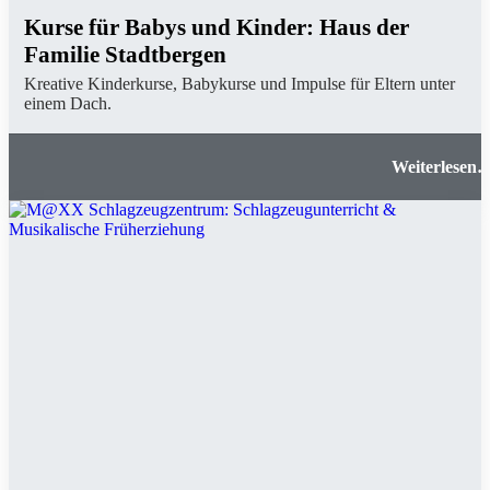
Kurse für Babys und Kinder: Haus der
Familie Stadtbergen
Kreative Kinderkurse, Babykurse und Impulse für Eltern unter
einem Dach.
Kurse für Babys und Kinder: Haus der Famili
Stadtberge