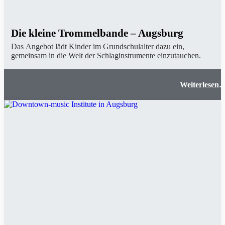
Die kleine Trommelbande – Augsburg
Das Angebot lädt Kinder im Grundschulalter dazu ein,
gemeinsam in die Welt der Schlaginstrumente einzutauchen.
Die kleine Trommelbande – Augsbur