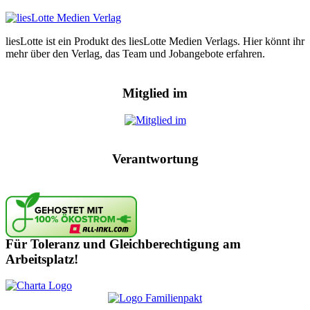
liesLotte ist ein Produkt des liesLotte Medien Verlags. Hier könnt ihr
mehr über den Verlag, das Team und Jobangebote erfahren.
Mitglied im
Verantwortung
Für Toleranz und Gleichberechtigung am
Arbeitsplatz!