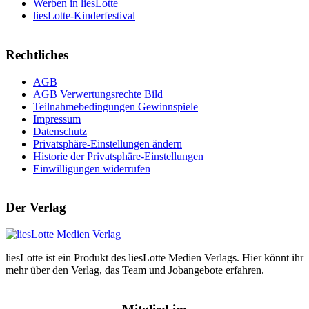
Werben in liesLotte
liesLotte-Kinderfestival
Rechtliches
AGB
AGB Verwertungsrechte Bild
Teilnahmebedingungen Gewinnspiele
Impressum
Datenschutz
Privatsphäre-Einstellungen ändern
Historie der Privatsphäre-Einstellungen
Einwilligungen widerrufen
Der Verlag
liesLotte ist ein Produkt des liesLotte Medien Verlags. Hier könnt ihr
mehr über den Verlag, das Team und Jobangebote erfahren.