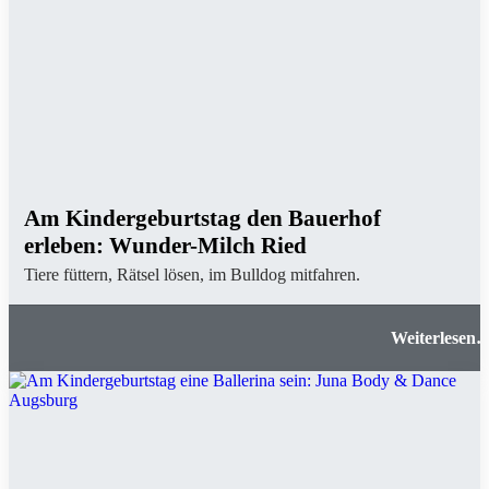
Am Kindergeburtstag den Bauerhof
erleben: Wunder-Milch Ried
Tiere füttern, Rätsel lösen, im Bulldog mitfahren.
Am Kindergeburtstag den Bauerhof erleben
Wunder-Milch Rie