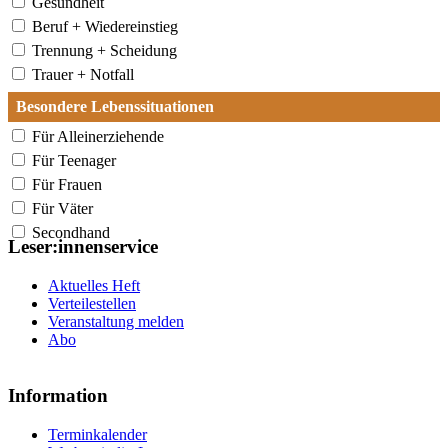
Gesundheit
Beruf + Wiedereinstieg
Trennung + Scheidung
Trauer + Notfall
Besondere Lebenssituationen
Für Alleinerziehende
Für Teenager
Für Frauen
Für Väter
Secondhand
Leser:innenservice
Aktuelles Heft
Verteilestellen
Veranstaltung melden
Abo
Information
Terminkalender