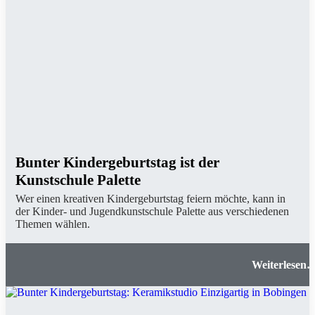
Bunter Kindergeburtstag ist der
Kunstschule Palette
Wer einen kreativen Kindergeburtstag feiern möchte, kann in
der Kinder- und Jugendkunstschule Palette aus verschiedenen
Themen wählen.
Bunter Kindergeburtstag ist der Kunstschule Palett