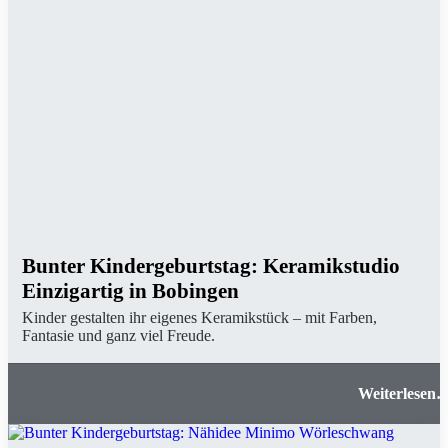
Bunter Kindergeburtstag: Keramikstudio
Einzigartig in Bobingen
Kinder gestalten ihr eigenes Keramikstück – mit Farben,
Fantasie und ganz viel Freude.
Bunter Kindergeburtstag: Keramikstudi
Einzigartig in Bobinge