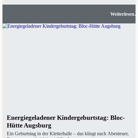
Eiskalter Kindergeburtstag: Eisarena Königsbrun
Energiegeladener Kindergeburtstag: Bloc-
Hütte Augsburg
Ein Geburtstag in der Kletterhalle – das klingt nach Abenteuer,