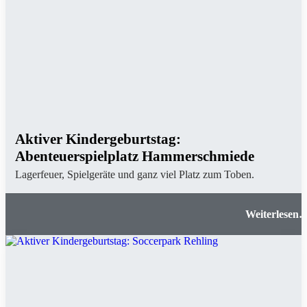
Aktiver Kindergeburtstag:
Abenteuerspielplatz Hammerschmiede
Lagerfeuer, Spielgeräte und ganz viel Platz zum Toben.
Aktiver Kindergeburtstag: Abenteuerspielplat
Hammerschmied