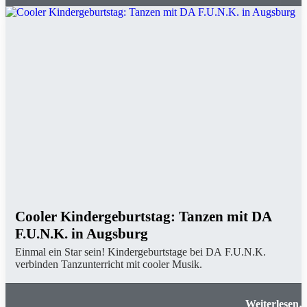
Cooler Kindergeburtstag: Tanzen mit DA
F.U.N.K. in Augsburg
Einmal ein Star sein! Kindergeburtstage bei DA F.U.N.K.
verbinden Tanzunterricht mit cooler Musik.
Cooler Kindergeburtstag: Tanzen mit DA F.U.N.K