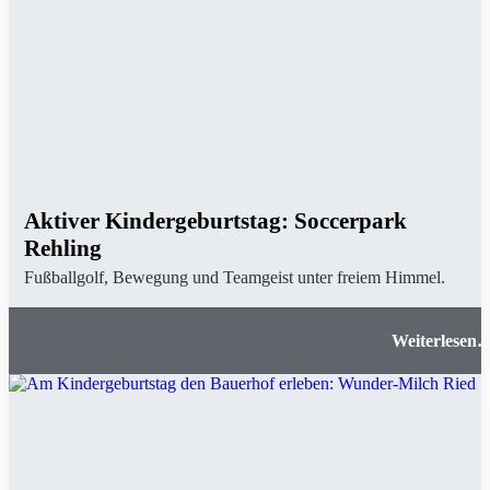
Aktiver Kindergeburtstag: Soccerpark
Rehling
Fußballgolf, Bewegung und Teamgeist unter freiem Himmel.
Aktiver Kindergeburtstag: Soccerpark Rehlin