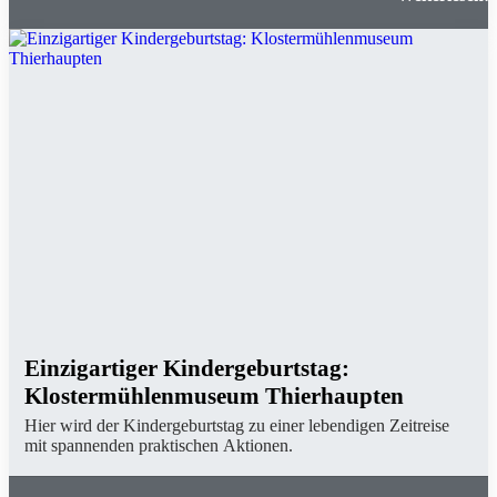
in Augsbur
Einzigartiger Kindergeburtstag:
Klostermühlenmuseum Thierhaupten
Hier wird der Kindergeburtstag zu einer lebendigen Zeitreise
mit spannenden praktischen Aktionen.
Einzigartiger Kindergeburtstag