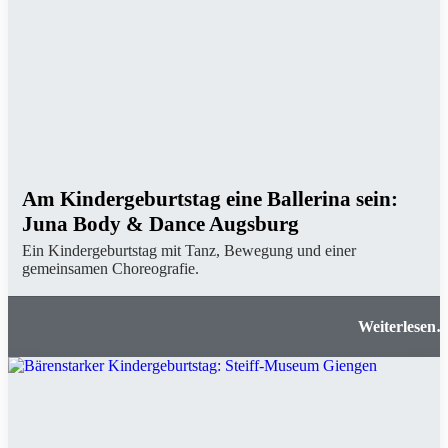
Am Kindergeburtstag eine Ballerina sein:
Juna Body & Dance Augsburg
Ein Kindergeburtstag mit Tanz, Bewegung und einer
gemeinsamen Choreografie.
Am Kindergeburtstag eine Ballerina sein: Jun
Body & Dance Augsbur