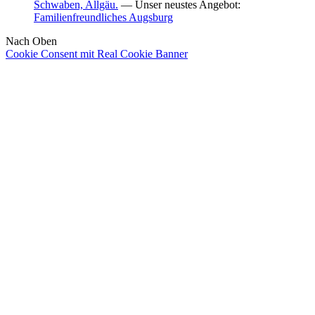
Schwaben, Allgäu.
— Unser neustes Angebot:
Familienfreundliches Augsburg
Nach Oben
Cookie Consent mit Real Cookie Banner