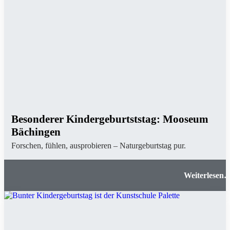
Besonderer Kindergeburtststag: Mooseum
Bächingen
Forschen, fühlen, ausprobieren – Naturgeburtstag pur.
Besonderer Kindergeburtststag: Mooseu
Bächinge