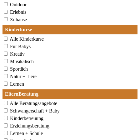
Outdoor
Erlebnis
Zuhause
Kinderkurse
Alle Kinderkurse
Für Babys
Kreativ
Musikalisch
Sportlich
Natur + Tiere
Lernen
ElternBeratung
Alle Beratungsangebote
Schwangerschaft + Baby
Kinderbetreuung
Erziehungsberatung
Lernen + Schule