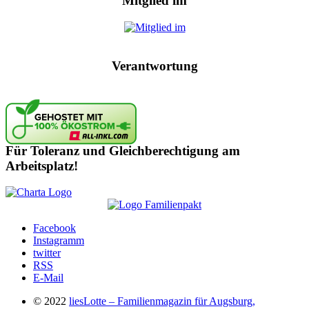
Mitglied im
Verantwortung
Für Toleranz und Gleichberechtigung am
Arbeitsplatz!
Facebook
Instagramm
twitter
RSS
E-Mail
© 2022
liesLotte – Familienmagazin für Augsburg,