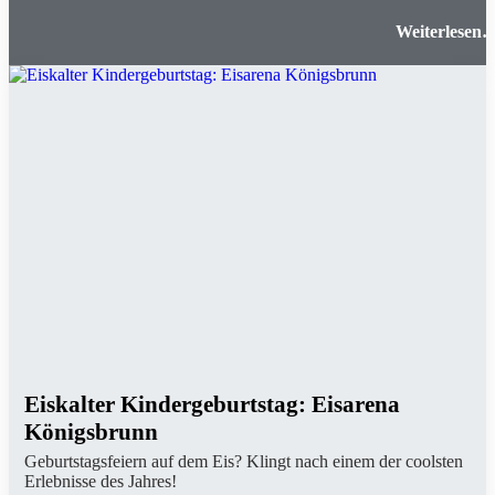
Eisiger Kindergeburtstag: TSV Schwaben Augsbur
Eiskalter Kindergeburtstag: Eisarena
Königsbrunn
Geburtstagsfeiern auf dem Eis? Klingt nach einem der coolsten
Erlebnisse des Jahres!