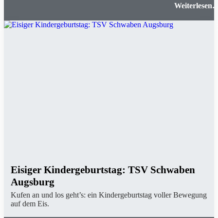
Klostermühlenmuseum Thierhaupte
Eisiger Kindergeburtstag: TSV Schwaben
Augsburg
Kufen an und los geht’s: ein Kindergeburtstag voller Bewegung
auf dem Eis.