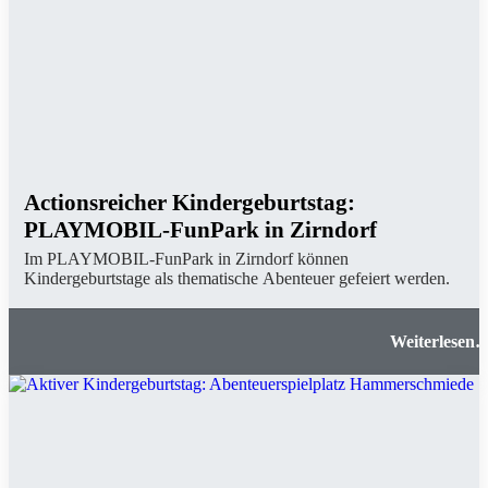
Actionsreicher Kindergeburtstag:
PLAYMOBIL-FunPark in Zirndorf
Im PLAYMOBIL-FunPark in Zirndorf können
Kindergeburtstage als thematische Abenteuer gefeiert werden.
Actionsreicher Kindergeburtstag: PLAYMOBIL
FunPark in Zirndor