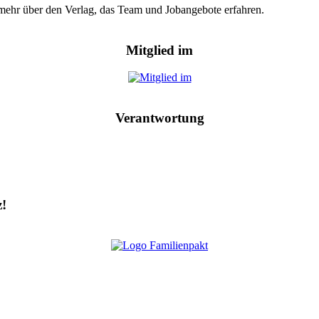
hr mehr über den Verlag, das Team und Jobangebote erfahren.
Mitglied im
Verantwortung
z!