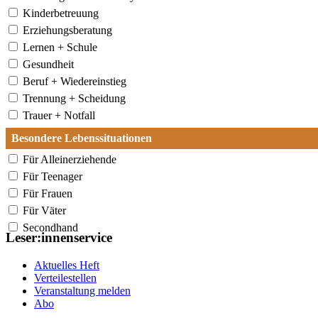
Kinderbetreuung
Erziehungsberatung
Lernen + Schule
Gesundheit
Beruf + Wiedereinstieg
Trennung + Scheidung
Trauer + Notfall
Besondere Lebenssituationen
Für Alleinerziehende
Für Teenager
Für Frauen
Für Väter
Secondhand
Leser:innenservice
Aktuelles Heft
Verteilestellen
Veranstaltung melden
Abo