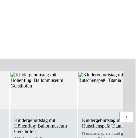
Kindergeburtstag mit
Kindergeburtstag mit
Höhenflug: Ballonmuseum
Rutschenspaß: Titania Neus
Gersthofen
Planschen, spielen und gemeins