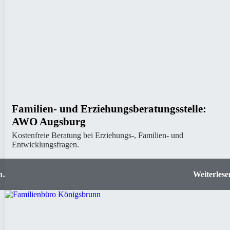
Familien- und Erziehungsberatungsstelle:
AWO Augsburg
Kostenfreie Beratung bei Erziehungs-, Familien- und
Entwicklungsfragen.
gen
Familien- und Erziehungsberatungsstelle: 
Augsb