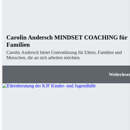
Carolin Andersch MINDSET COACHING für
Familien
Carolin Andersch bietet Unterstützung für Eltern, Familien und
Menschen, die an sich arbeiten möchten.
Carolin Andersch MINDSET COACHING 
Famil