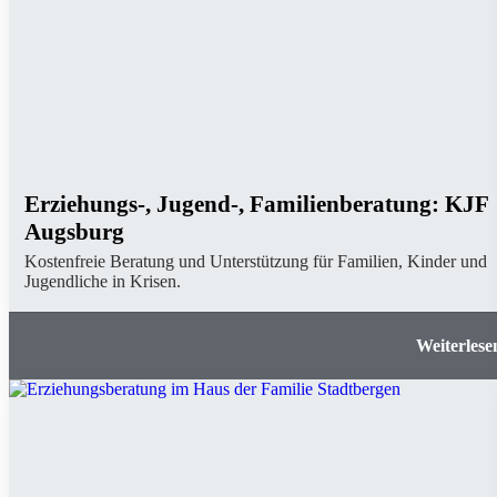
Erziehungs-, Jugend-, Familienberatung: KJF
Augsburg
Kostenfreie Beratung und Unterstützung für Familien, Kinder und
Jugendliche in Krisen.
Erziehungs-, Jugend-, Familienberatung: 
Augsb