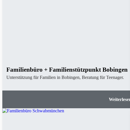
Familienbüro + Familienstützpunkt Bobingen
Unterstützung für Familien in Bobingen, Beratung für Teenager.
Familienbüro + Familienstützpunkt Bobin