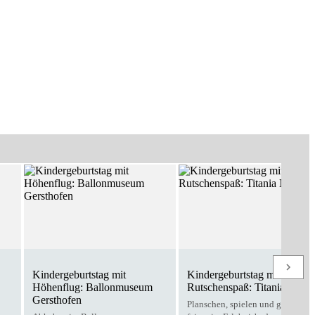
Kindergeburtstag mit
Kindergeburtstag mit
Höhenflug: Ballonmuseum
Rutschenspaß: Titania Neus
Gersthofen
Planschen, spielen und gemeins