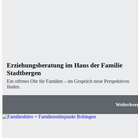
Erziehungsberatung im Haus der Familie
Stadtbergen
Ein offenes Ohr für Familien – im Gespräch neue Perspektiven
finden.
Erziehungsberatung im Haus der Familie Stadtber