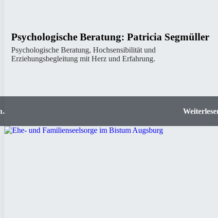
Psychologische Beratung: Patricia Segmüller
Psychologische Beratung, Hochsensibilität und
Erziehungsbegleitung mit Herz und Erfahrung.
t |
Psychologische Beratung: Patricia Segmül
ops