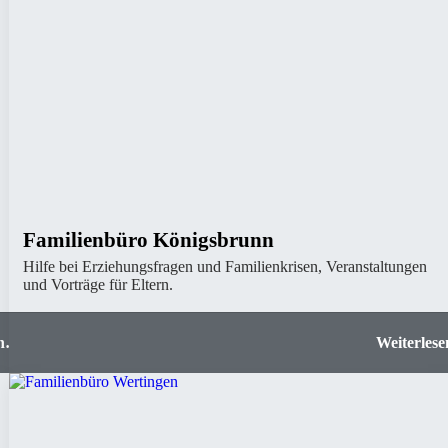
Familienbüro Königsbrunn
Hilfe bei Erziehungsfragen und Familienkrisen, Veranstaltungen
und Vorträge für Eltern.
gen
Familienbüro Königsbr