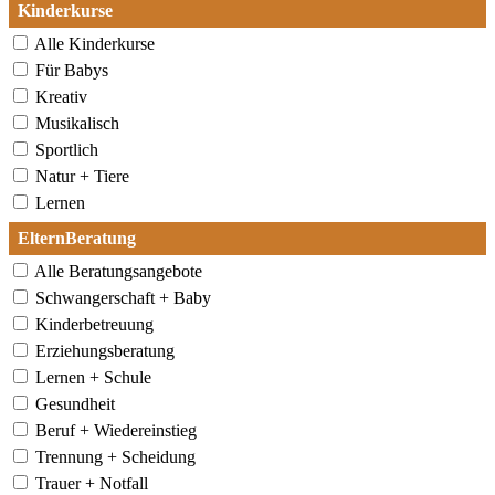
Kinderkurse
Alle Kinderkurse
Für Babys
Kreativ
Musikalisch
Sportlich
Natur + Tiere
Lernen
ElternBeratung
Alle Beratungsangebote
Schwangerschaft + Baby
Kinderbetreuung
Erziehungsberatung
Lernen + Schule
Gesundheit
Beruf + Wiedereinstieg
Trennung + Scheidung
Trauer + Notfall