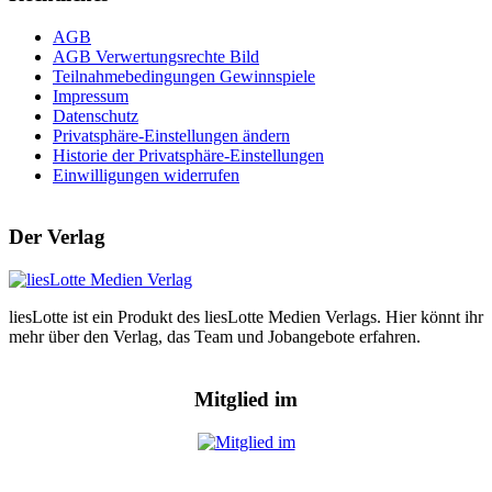
AGB
AGB Verwertungsrechte Bild
Teilnahmebedingungen Gewinnspiele
Impressum
Datenschutz
Privatsphäre-Einstellungen ändern
Historie der Privatsphäre-Einstellungen
Einwilligungen widerrufen
Der Verlag
liesLotte ist ein Produkt des liesLotte Medien Verlags. Hier könnt ihr
mehr über den Verlag, das Team und Jobangebote erfahren.
Mitglied im