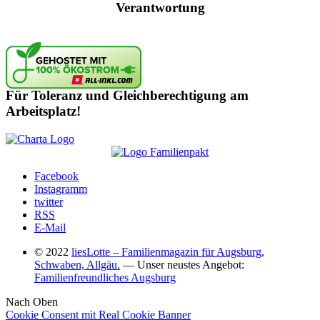
Verantwortung
Für Toleranz und Gleichberechtigung am
Arbeitsplatz!
Facebook
Instagramm
twitter
RSS
E-Mail
© 2022
liesLotte – Familienmagazin für Augsburg,
Schwaben, Allgäu.
— Unser neustes Angebot:
Familienfreundliches Augsburg
Nach Oben
Cookie Consent mit Real Cookie Banner