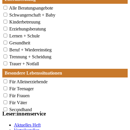
Alle Beratungsangebote
Schwangerschaft + Baby
Kinderbetreuung
Erziehungsberatung
Lernen + Schule
Gesundheit
Beruf + Wiedereinstieg
Trennung + Scheidung
Trauer + Notfall
Besondere Lebenssituationen
Für Alleinerziehende
Für Teenager
Für Frauen
Für Väter
Secondhand
Leser:innenservice
Aktuelles Heft