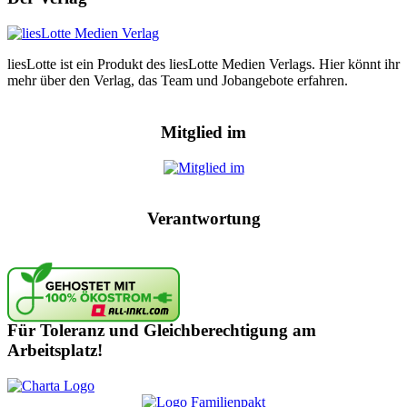
liesLotte ist ein Produkt des liesLotte Medien Verlags. Hier könnt ihr
mehr über den Verlag, das Team und Jobangebote erfahren.
Mitglied im
Verantwortung
Für Toleranz und Gleichberechtigung am
Arbeitsplatz!