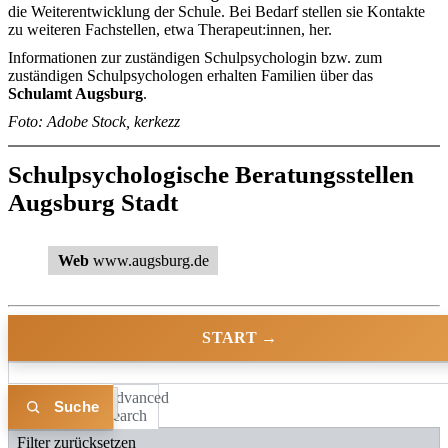
die Weiterentwicklung der Schule. Bei Bedarf stellen sie Kontakte
zu weiteren Fachstellen, etwa Therapeut:innen, her.
Informationen zur zuständigen Schulpsychologin bzw. zum
zuständigen Schulpsychologen erhalten Familien über das
Schulamt Augsburg
.
Foto: Adobe Stock, kerkezz
Schulpsychologische Beratungsstellen
Augsburg Stadt
Web
www.augsburg.de
START →
Advanced
Liste
Karte
Search
Filter zurücksetzen