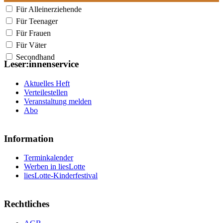
Für Alleinerziehende
Für Teenager
Für Frauen
Für Väter
Secondhand
Leser:innenservice
Aktuelles Heft
Verteilestellen
Veranstaltung melden
Abo
Information
Terminkalender
Werben in liesLotte
liesLotte-Kinderfestival
Rechtliches