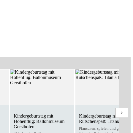
Kindergeburtstag mit
Kindergeburtstag mit
Höhenflug: Ballonmuseum
Rutschenspaß: Titania Neus
Gersthofen
Planschen, spielen und gemeins