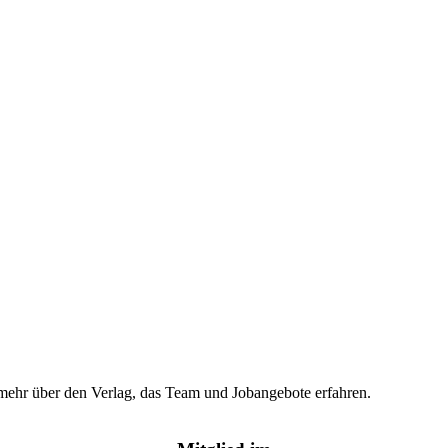
hr mehr über den Verlag, das Team und Jobangebote erfahren.