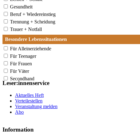
Gesundheit
Beruf + Wiedereinstieg
Trennung + Scheidung
Trauer + Notfall
Besondere Lebenssituationen
Für Alleinerziehende
Für Teenager
Für Frauen
Für Väter
Secondhand
Leser:innenservice
Aktuelles Heft
Verteilestellen
Veranstaltung melden
Abo
Information