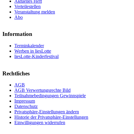
Aktuelles Heft
Verteilestellen
Veranstaltung melden
Abo
Information
Terminkalender
Werben in liesLotte
liesLotte-Kinderfestival
Rechtliches
AGB
AGB Verwertungsrechte Bild
Teilnahmebedingungen Gewinnspiele
Impressum
Datenschutz
Privatsphäre-Einstellungen ändern
Historie der Privatsphäre-Einstellungen
Einwilligungen widerrufen