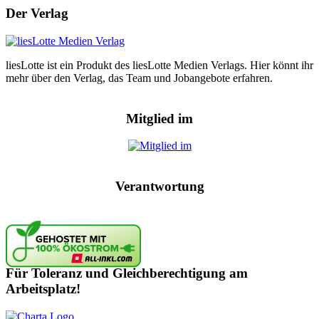
Der Verlag
liesLotte ist ein Produkt des liesLotte Medien Verlags. Hier könnt ihr
mehr über den Verlag, das Team und Jobangebote erfahren.
Mitglied im
Verantwortung
Für Toleranz und Gleichberechtigung am
Arbeitsplatz!