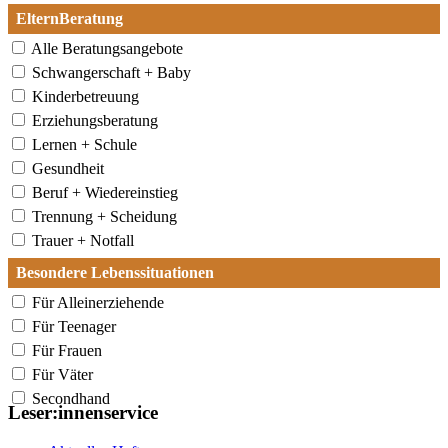
ElternBeratung
Alle Beratungsangebote
Schwangerschaft + Baby
Kinderbetreuung
Erziehungsberatung
Lernen + Schule
Gesundheit
Beruf + Wiedereinstieg
Trennung + Scheidung
Trauer + Notfall
Besondere Lebenssituationen
Für Alleinerziehende
Für Teenager
Für Frauen
Für Väter
Secondhand
Leser:innenservice