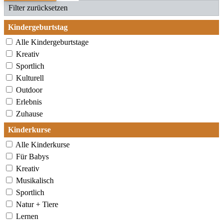
Filter zurücksetzen
Kindergeburtstag
Alle Kindergeburtstage
Kreativ
Sportlich
Kulturell
Outdoor
Erlebnis
Zuhause
Kinderkurse
Alle Kinderkurse
Für Babys
Kreativ
Musikalisch
Sportlich
Natur + Tiere
Lernen