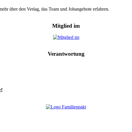
hr mehr über den Verlag, das Team und Jobangebote erfahren.
Mitglied im
Verantwortung
z!