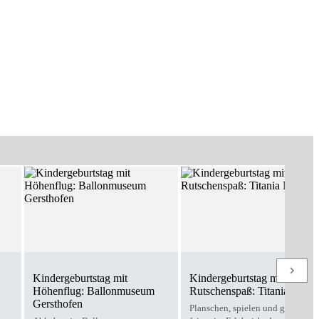
Kindergeburtstag mit
Kindergeburtstag mit
Höhenflug: Ballonmuseum
Rutschenspaß: Titania Neus
Gersthofen
Planschen, spielen und gemeins