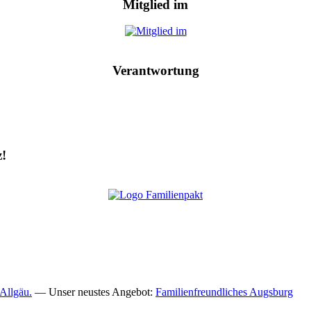
Mitglied im
Verantwortung
z!
Allgäu.
— Unser neustes Angebot:
Familienfreundliches Augsburg