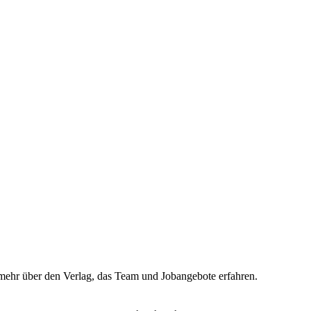
hr mehr über den Verlag, das Team und Jobangebote erfahren.