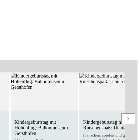
Kindergeburtstag mit
Kindergeburtstag mit
Höhenflug: Ballonmuseum
Rutschenspaß: Titania Neus
Gersthofen
Planschen, spielen und gemeins