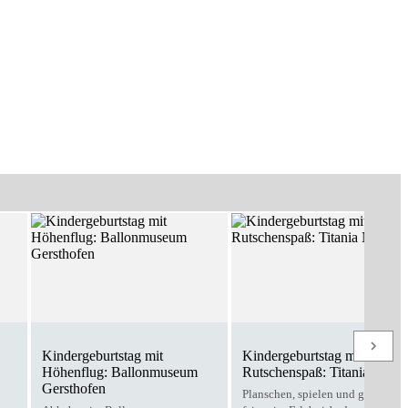
Kindergeburtstag mit
Kindergeburtstag mit
Höhenflug: Ballonmuseum
Rutschenspaß: Titania Neus
Gersthofen
Planschen, spielen und gemeins