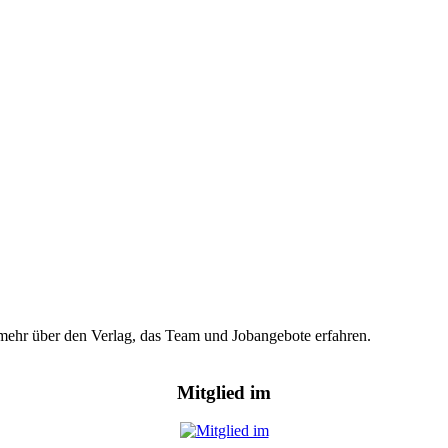
hr mehr über den Verlag, das Team und Jobangebote erfahren.
Mitglied im