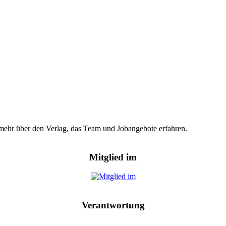
hr mehr über den Verlag, das Team und Jobangebote erfahren.
Mitglied im
Verantwortung