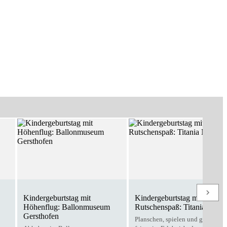
Kindergeburtstag mit
Kindergeburtstag mit
Höhenflug: Ballonmuseum
Rutschenspaß: Titania Neus
Gersthofen
Planschen, spielen und gemeins