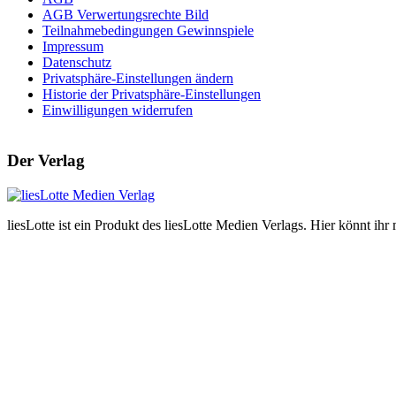
AGB Verwertungsrechte Bild
Teilnahmebedingungen Gewinnspiele
Impressum
Datenschutz
Privatsphäre-Einstellungen ändern
Historie der Privatsphäre-Einstellungen
Einwilligungen widerrufen
Der Verlag
liesLotte ist ein Produkt des liesLotte Medien Verlags. Hier könnt i