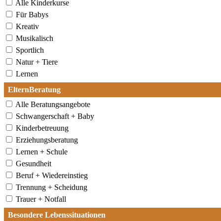
Alle Kinderkurse
Für Babys
Kreativ
Musikalisch
Sportlich
Natur + Tiere
Lernen
ElternBeratung
Alle Beratungsangebote
Schwangerschaft + Baby
Kinderbetreuung
Erziehungsberatung
Lernen + Schule
Gesundheit
Beruf + Wiedereinstieg
Trennung + Scheidung
Trauer + Notfall
Besondere Lebenssituationen