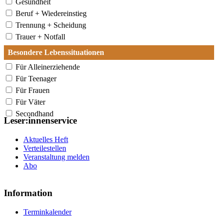
Gesundheit
Beruf + Wiedereinstieg
Trennung + Scheidung
Trauer + Notfall
Besondere Lebenssituationen
Für Alleinerziehende
Für Teenager
Für Frauen
Für Väter
Secondhand
Leser:innenservice
Aktuelles Heft
Verteilestellen
Veranstaltung melden
Abo
Information
Terminkalender