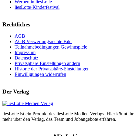
Werben in liesLotte
liesLotte-Kinderfestival
Rechtliches
AGB
AGB Verwertungsrechte Bild
Teilnahmebedingungen Gewinnspiele
Impressum
Datenschutz
Privatsphäre-Einstellungen ändern
Historie der Privatsphäre-Einstellungen
Einwilligungen widerrufen
Der Verlag
liesLotte ist ein Produkt des liesLotte Medien Verlags. Hier könnt ihr
mehr über den Verlag, das Team und Jobangebote erfahren.