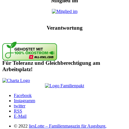
Mitglied im
Verantwortung
Für Toleranz und Gleichberechtigung am
Arbeitsplatz!
Facebook
Instagramm
twitter
RSS
E-Mail
© 2022
liesLotte – Familienmagazin für Augsburg,