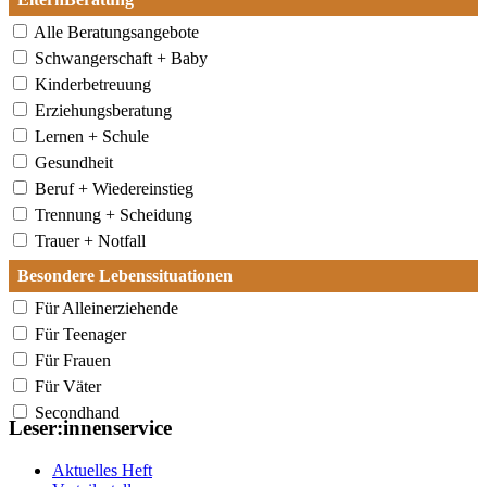
Alle Beratungsangebote
Schwangerschaft + Baby
Kinderbetreuung
Erziehungsberatung
Lernen + Schule
Gesundheit
Beruf + Wiedereinstieg
Trennung + Scheidung
Trauer + Notfall
Besondere Lebenssituationen
Für Alleinerziehende
Für Teenager
Für Frauen
Für Väter
Secondhand
Leser:innenservice
Aktuelles Heft