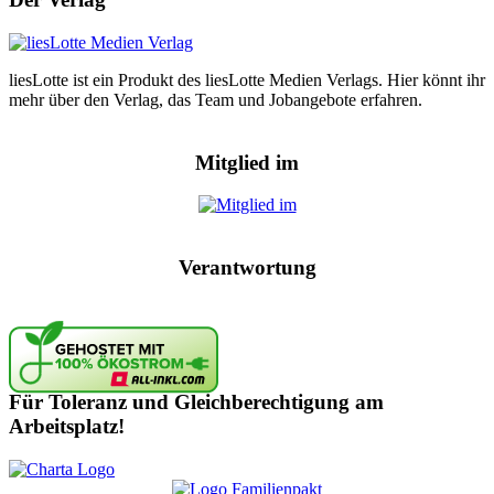
liesLotte ist ein Produkt des liesLotte Medien Verlags. Hier könnt ihr
mehr über den Verlag, das Team und Jobangebote erfahren.
Mitglied im
Verantwortung
Für Toleranz und Gleichberechtigung am
Arbeitsplatz!