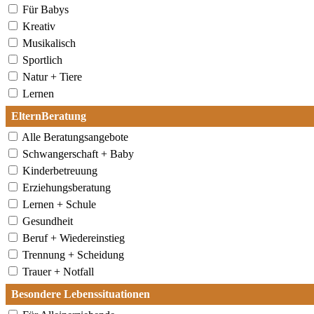
Für Babys
Kreativ
Musikalisch
Sportlich
Natur + Tiere
Lernen
ElternBeratung
Alle Beratungsangebote
Schwangerschaft + Baby
Kinderbetreuung
Erziehungsberatung
Lernen + Schule
Gesundheit
Beruf + Wiedereinstieg
Trennung + Scheidung
Trauer + Notfall
Besondere Lebenssituationen