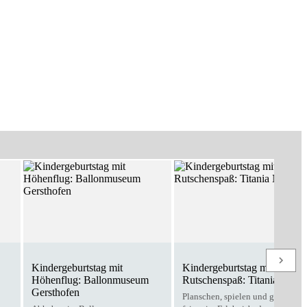
Kindergeburtstag mit
Kindergeburtstag mit
Höhenflug: Ballonmuseum
Rutschenspaß: Titania Neus
Gersthofen
Planschen, spielen und gemeins