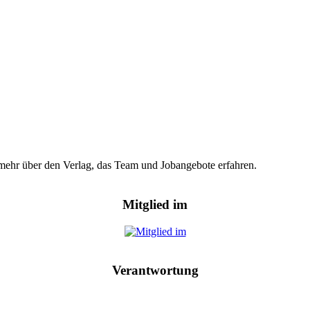
hr mehr über den Verlag, das Team und Jobangebote erfahren.
Mitglied im
Verantwortung