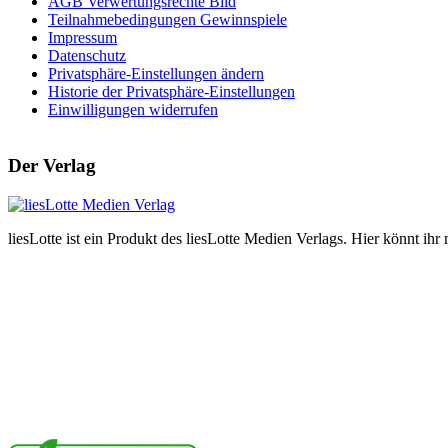
AGB Verwertungsrechte Bild
Teilnahmebedingungen Gewinnspiele
Impressum
Datenschutz
Privatsphäre-Einstellungen ändern
Historie der Privatsphäre-Einstellungen
Einwilligungen widerrufen
Der Verlag
liesLotte ist ein Produkt des liesLotte Medien Verlags. Hier könnt i