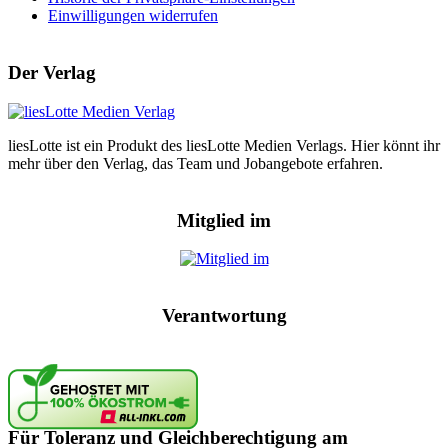
Einwilligungen widerrufen
Der Verlag
liesLotte ist ein Produkt des liesLotte Medien Verlags. Hier könnt ihr
mehr über den Verlag, das Team und Jobangebote erfahren.
Mitglied im
Verantwortung
Für Toleranz und Gleichberechtigung am