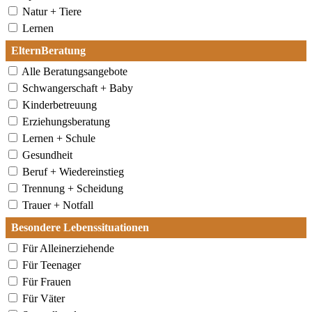
Natur + Tiere
Lernen
ElternBeratung
Alle Beratungsangebote
Schwangerschaft + Baby
Kinderbetreuung
Erziehungsberatung
Lernen + Schule
Gesundheit
Beruf + Wiedereinstieg
Trennung + Scheidung
Trauer + Notfall
Besondere Lebenssituationen
Für Alleinerziehende
Für Teenager
Für Frauen
Für Väter