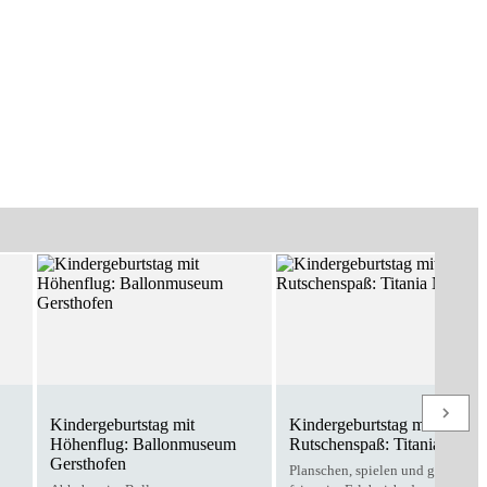
Kindergeburtstag mit
Kindergeburtstag mit
Höhenflug: Ballonmuseum
Rutschenspaß: Titania Neus
Gersthofen
Planschen, spielen und gemeins