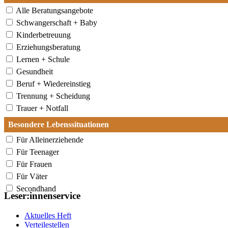
Alle Beratungsangebote
Schwangerschaft + Baby
Kinderbetreuung
Erziehungsberatung
Lernen + Schule
Gesundheit
Beruf + Wiedereinstieg
Trennung + Scheidung
Trauer + Notfall
Besondere Lebenssituationen
Für Alleinerziehende
Für Teenager
Für Frauen
Für Väter
Secondhand
Leser:innenservice
Aktuelles Heft
Verteilestellen