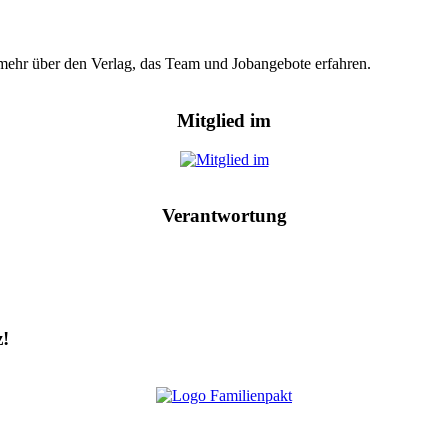
hr mehr über den Verlag, das Team und Jobangebote erfahren.
Mitglied im
Verantwortung
z!