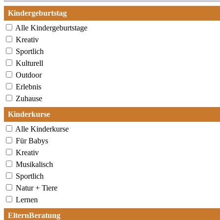
Kindergeburtstag
Alle Kindergeburtstage
Kreativ
Sportlich
Kulturell
Outdoor
Erlebnis
Zuhause
Kinderkurse
Alle Kinderkurse
Für Babys
Kreativ
Musikalisch
Sportlich
Natur + Tiere
Lernen
ElternBeratung