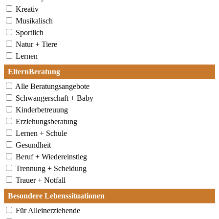
Kreativ
Musikalisch
Sportlich
Natur + Tiere
Lernen
ElternBeratung
Alle Beratungsangebote
Schwangerschaft + Baby
Kinderbetreuung
Erziehungsberatung
Lernen + Schule
Gesundheit
Beruf + Wiedereinstieg
Trennung + Scheidung
Trauer + Notfall
Besondere Lebenssituationen
Für Alleinerziehende