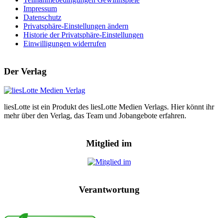
Impressum
Datenschutz
Privatsphäre-Einstellungen ändern
Historie der Privatsphäre-Einstellungen
Einwilligungen widerrufen
Der Verlag
liesLotte ist ein Produkt des liesLotte Medien Verlags. Hier könnt ihr
mehr über den Verlag, das Team und Jobangebote erfahren.
Mitglied im
Verantwortung