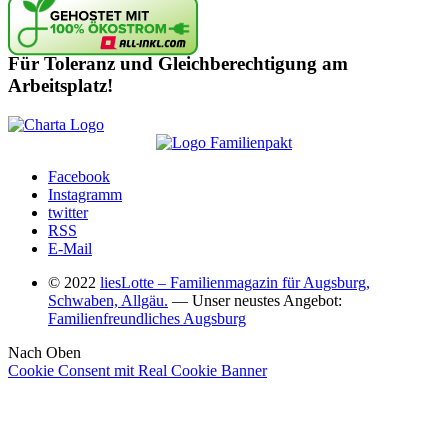
Für Toleranz und Gleichberechtigung am
Arbeitsplatz!
Facebook
Instagramm
twitter
RSS
E-Mail
© 2022
liesLotte – Familienmagazin für Augsburg,
Schwaben, Allgäu.
— Unser neustes Angebot:
Familienfreundliches Augsburg
Nach Oben
Cookie Consent mit Real Cookie Banner