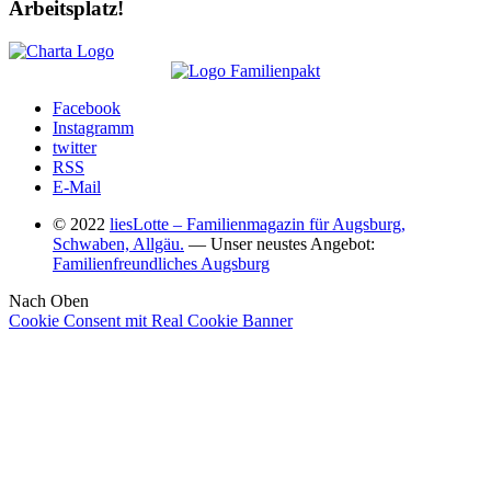
Arbeitsplatz!
Facebook
Instagramm
twitter
RSS
E-Mail
© 2022
liesLotte – Familienmagazin für Augsburg,
Schwaben, Allgäu.
— Unser neustes Angebot:
Familienfreundliches Augsburg
Nach Oben
Cookie Consent mit Real Cookie Banner