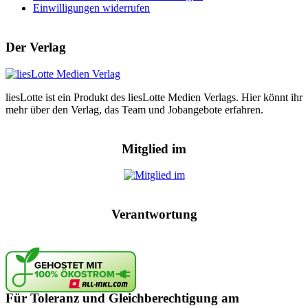
Einwilligungen widerrufen
Der Verlag
liesLotte ist ein Produkt des liesLotte Medien Verlags. Hier könnt ihr
mehr über den Verlag, das Team und Jobangebote erfahren.
Mitglied im
Verantwortung
Für Toleranz und Gleichberechtigung am