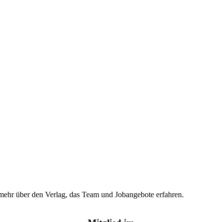
hr mehr über den Verlag, das Team und Jobangebote erfahren.