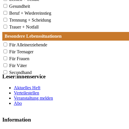
Gesundheit
Beruf + Wiedereinstieg
Trennung + Scheidung
Trauer + Notfall
Besondere Lebenssituationen
Für Alleinerziehende
Für Teenager
Für Frauen
Für Väter
Secondhand
Leser:innenservice
Aktuelles Heft
Verteilestellen
Veranstaltung melden
Abo
Information