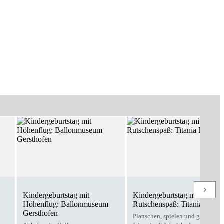
Kindergeburtstag mit
Kindergeburtstag mit
Höhenflug: Ballonmuseum
Rutschenspaß: Titania Neus
Gersthofen
Planschen, spielen und gemeins