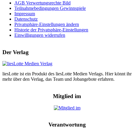
AGB Verwertungsrechte Bild
Teilnahmebedingungen Gewinnspiele
Impressum
Datenschutz
Privatsphäre-Einstellungen ändern
Historie der Privatsphäre-Einstellungen
Einwilligungen widerrufen
Der Verlag
liesLotte ist ein Produkt des liesLotte Medien Verlags. Hier könnt ihr
mehr über den Verlag, das Team und Jobangebote erfahren.
Mitglied im
Verantwortung