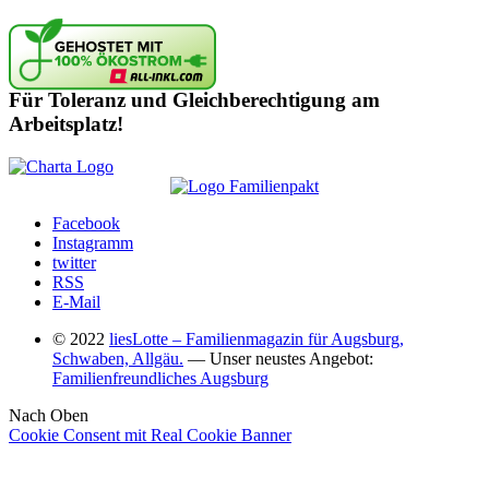
Für Toleranz und Gleichberechtigung am
Arbeitsplatz!
Facebook
Instagramm
twitter
RSS
E-Mail
© 2022
liesLotte – Familienmagazin für Augsburg,
Schwaben, Allgäu.
— Unser neustes Angebot:
Familienfreundliches Augsburg
Nach Oben
Cookie Consent mit Real Cookie Banner