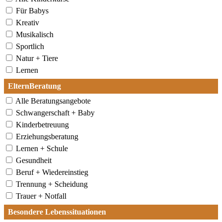
Für Babys
Kreativ
Musikalisch
Sportlich
Natur + Tiere
Lernen
ElternBeratung
Alle Beratungsangebote
Schwangerschaft + Baby
Kinderbetreuung
Erziehungsberatung
Lernen + Schule
Gesundheit
Beruf + Wiedereinstieg
Trennung + Scheidung
Trauer + Notfall
Besondere Lebenssituationen