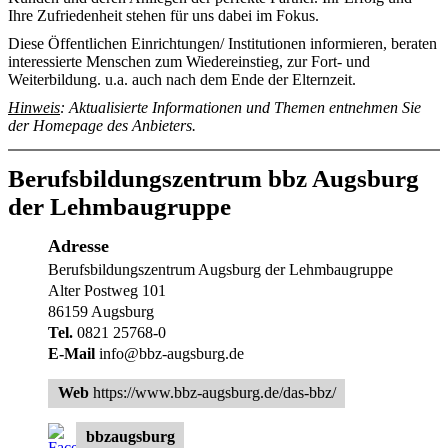
Ihre Zufriedenheit stehen für uns dabei im Fokus.
Diese Öffentlichen Einrichtungen/ Institutionen informieren, beraten
interessierte Menschen zum Wiedereinstieg, zur Fort- und
Weiterbildung. u.a. auch nach dem Ende der Elternzeit.
Hinweis
: Ak
tualisierte Informationen und Themen entnehmen Sie
der Homepage des Anbieters.
Berufsbildungszentrum bbz Augsburg
der Lehmbaugruppe
Adresse
Berufsbildungszentrum Augsburg der Lehmbaugruppe
Alter Postweg 101
86159 Augsburg
Tel.
0821 25768-0
E-Mail
info@bbz-augsburg.de
Web
https://www.bbz-augsburg.de/das-bbz/
bbzaugsburg